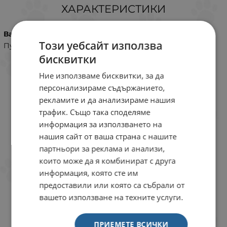
ХАРАКТЕРИСТИКИ
Вариант
Този уебсайт използва
Пуйка
бисквитки
Ние използваме бисквитки, за да
персонализираме съдържанието,
рекламите и да анализираме нашия
трафик. Също така споделяме
информация за използването на
нашия сайт от ваша страна с нашите
партньори за реклама и анализи,
които може да я комбинират с друга
информация, която сте им
предоставили или която са събрали от
вашето използване на техните услуги.
ОТЗИВИ КЪМ ПРОДУКТ
ПРИЕМЕТЕ ВСИЧКИ