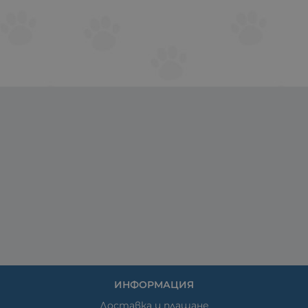
ИНФОРМАЦИЯ
Доставка и плащане