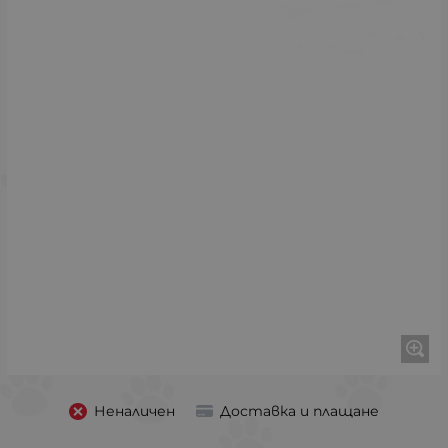
Неналичен
Доставка и плащане