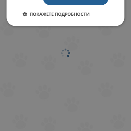
КОМЕНТИРАЙ
ПОКАЖЕТЕ ПОДРОБНОСТИ