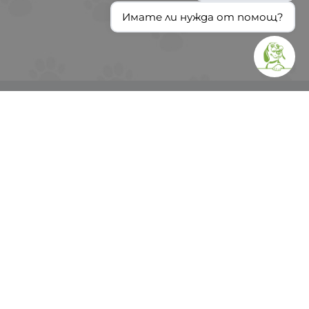
Имате ли нужда от помощ?
ИНФОРМАЦИЯ
Доставка и плащане