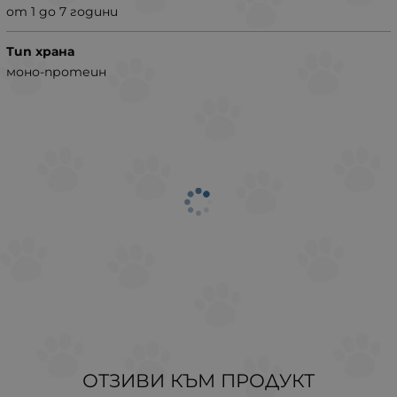
от 1 до 7 години
Тип храна
моно-протеин
ОТЗИВИ КЪМ ПРОДУКТ