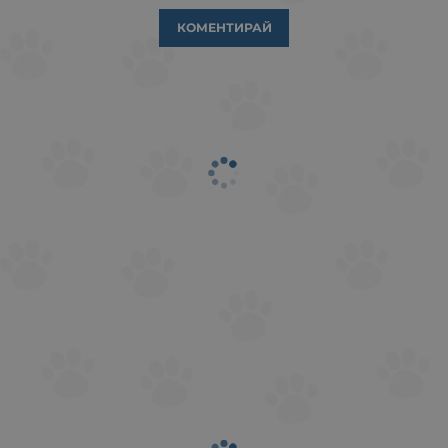
КОМЕНТИРАЙ