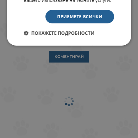
вашето използване на техните услуги.
ПРИЕМЕТЕ ВСИЧКИ
ПОКАЖЕТЕ ПОДРОБНОСТИ
ОТЗИВИ КЪМ ПРОДУКТ
КОМЕНТИРАЙ