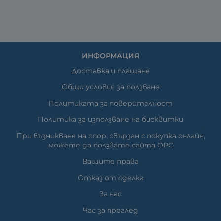
ИНФОРМАЦИЯ
Доставка и плащане
Общи условия за ползване
Политиката за поверителност
Политика за използване на бисквитки
При възникване на спор, свързан с покупка онлайн,
можете да ползвате сайта ОРС
Вашите права
Отказ от сделка
За нас
Час за преглед