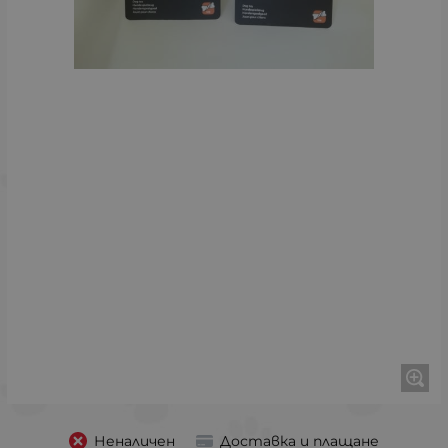
Неналичен
Доставка и плащане