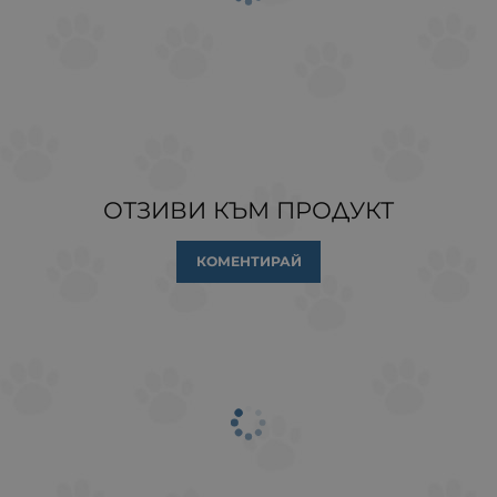
ОТЗИВИ КЪМ ПРОДУКТ
КОМЕНТИРАЙ