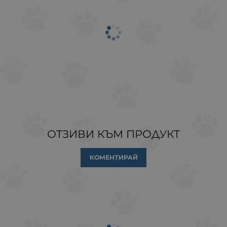
ОТЗИВИ КЪМ ПРОДУКТ
КОМЕНТИРАЙ