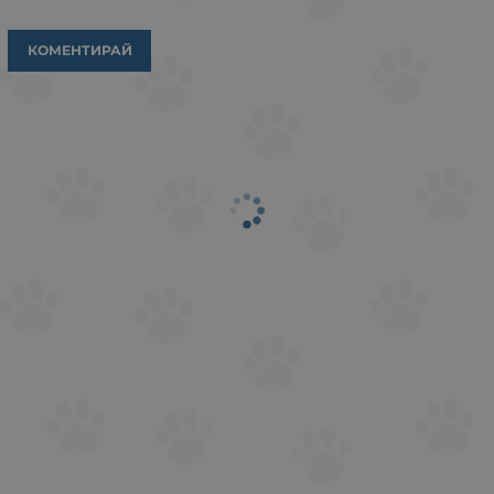
КОМЕНТИРАЙ