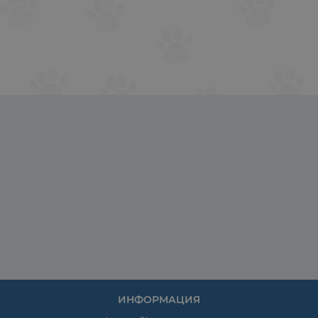
ИНФОРМАЦИЯ