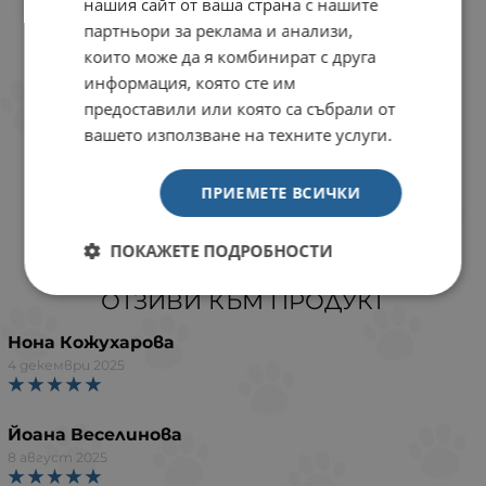
нашия сайт от ваша страна с нашите
партньори за реклама и анализи,
които може да я комбинират с друга
информация, която сте им
предоставили или която са събрали от
вашето използване на техните услуги.
ПРИЕМЕТЕ ВСИЧКИ
ПОКАЖЕТЕ ПОДРОБНОСТИ
ОТЗИВИ КЪМ ПРОДУКТ
Нона Кожухарова
4 декември 2025
Йоана Веселинова
8 август 2025