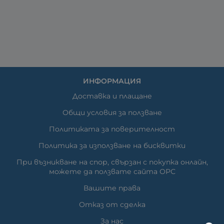
ИНФОРМАЦИЯ
Доставка и плащане
Общи условия за ползване
Политиката за поверителност
Политика за използване на бисквитки
При възникване на спор, свързан с покупка онлайн,
можете да ползвате сайта ОРС
Вашите права
Отказ от сделка
За нас