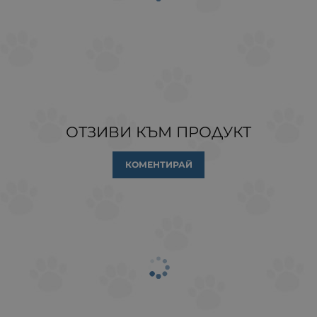
ОТЗИВИ КЪМ ПРОДУКТ
КОМЕНТИРАЙ