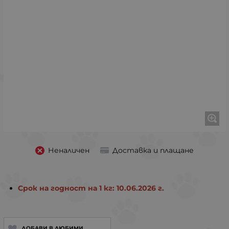
Неналичен
Доставка и плащане
Срок на годност на 1 кг: 10.06.2026 г.
ДОБАВИ В ЛЮБИМИ