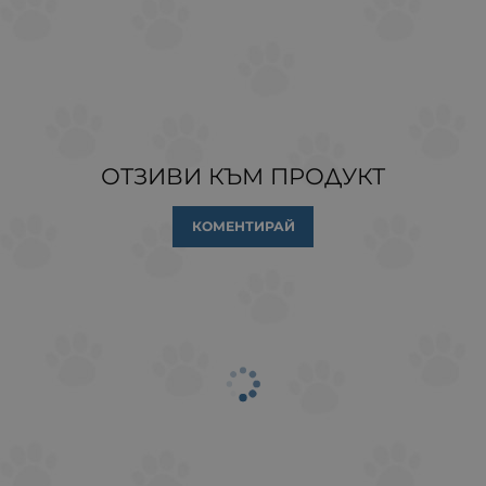
ОТЗИВИ КЪМ ПРОДУКТ
КОМЕНТИРАЙ