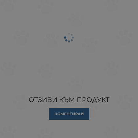
ОТЗИВИ КЪМ ПРОДУКТ
КОМЕНТИРАЙ