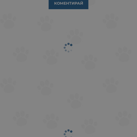
КОМЕНТИРАЙ