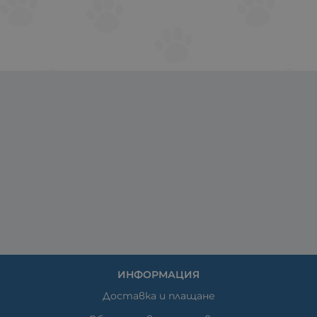
ИНФОРМАЦИЯ
Доставка и плащане