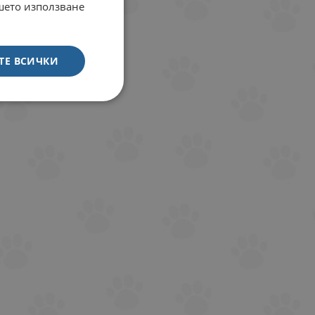
ашето използване
ТЕ ВСИЧКИ