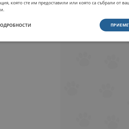
ция, която сте им предоставили или която са събрали от в
и.
ПОДРОБНОСТИ
ПРИЕМЕ