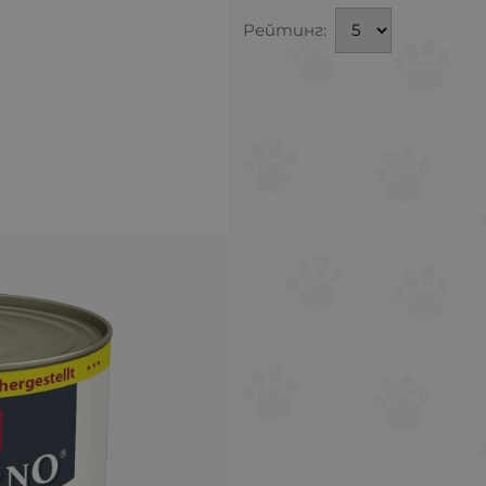
Рейтинг: