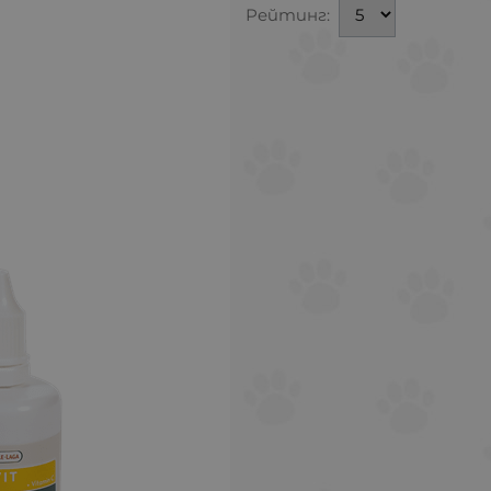
Рейтинг: