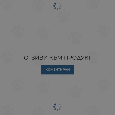
ОТЗИВИ КЪМ ПРОДУКТ
КОМЕНТИРАЙ