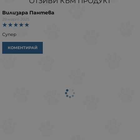
ОТЗИВИ КЪМ ПРОДУКТ
Вилизара Пантева
29 март 2025
Супер
КОМЕНТИРАЙ