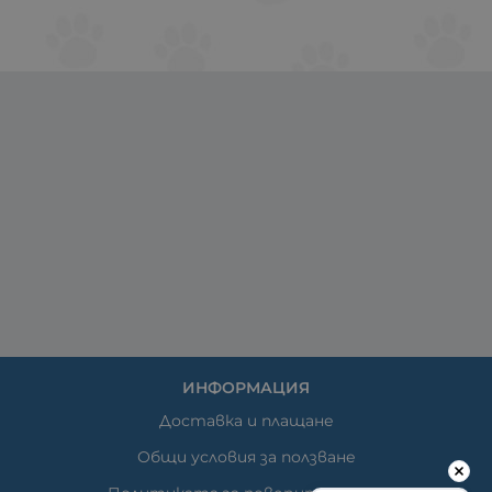
ИНФОРМАЦИЯ
Доставка и плащане
Общи условия за ползване