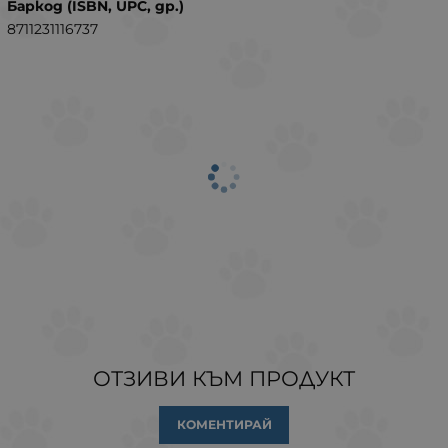
Баркод (ISBN, UPC, др.)
8711231116737
ОТЗИВИ КЪМ ПРОДУКТ
КОМЕНТИРАЙ