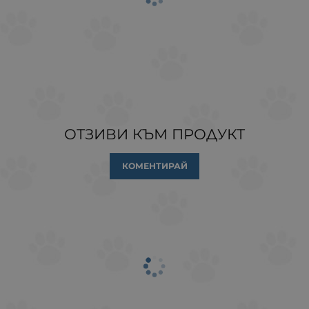
ОТЗИВИ КЪМ ПРОДУКТ
КОМЕНТИРАЙ