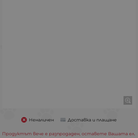
Неналичен
Доставка и плащане
Продуктът вече е разпродаден, оставете Вашата ел.