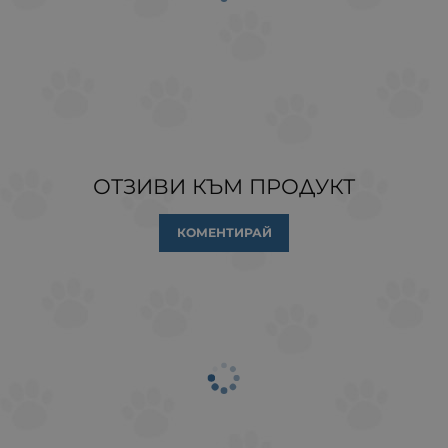
ОТЗИВИ КЪМ ПРОДУКТ
КОМЕНТИРАЙ