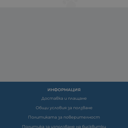
ИНФОРМАЦИЯ
Доставка и плащане
Общи условия за ползване
Политиката за поверителност
Политика за използване на бисквитки