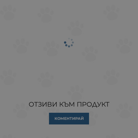
ОТЗИВИ КЪМ ПРОДУКТ
КОМЕНТИРАЙ