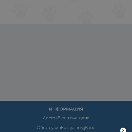
ИНФОРМАЦИЯ
Доставка и плащане
Общи условия за ползване