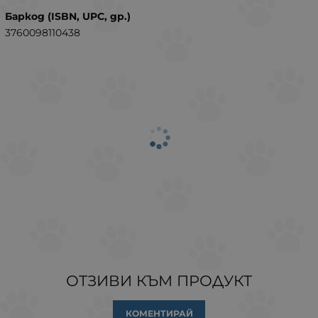
Баркод (ISBN, UPC, др.)
3760098110438
ОТЗИВИ КЪМ ПРОДУКТ
КОМЕНТИРАЙ