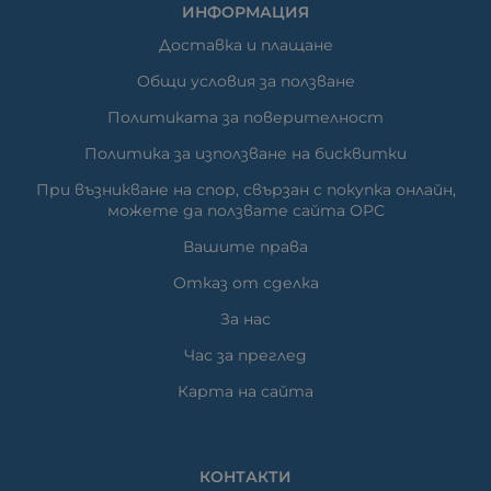
ИНФОРМАЦИЯ
Доставка и плащане
Общи условия за ползване
Политиката за поверителност
Политика за използване на бисквитки
При възникване на спор, свързан с покупка онлайн,
можете да ползвате сайта ОРС
Вашите права
Отказ от сделка
За нас
Час за преглед
Карта на сайта
КОНТАКТИ