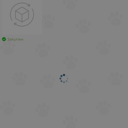
Закупен