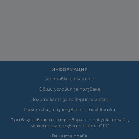
ИНФОРМАЦИЯ
Доставка и плащане
Общи условия за ползване
Политиката за поверителност
Политика за използване на бисквитки
При възникване на спор, свързан с покупка онлайн,
можете да ползвате сайта ОРС
Вашите права