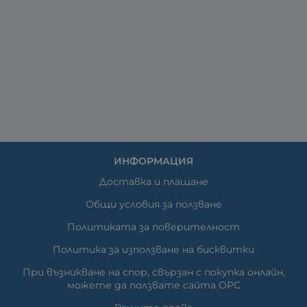
ИНФОРМАЦИЯ
Доставка и плащане
Общи условия за ползване
Политиката за поверителност
Политика за използване на бисквитки
При възникване на спор, свързан с покупка онлайн,
можете да ползвате сайта ОРС