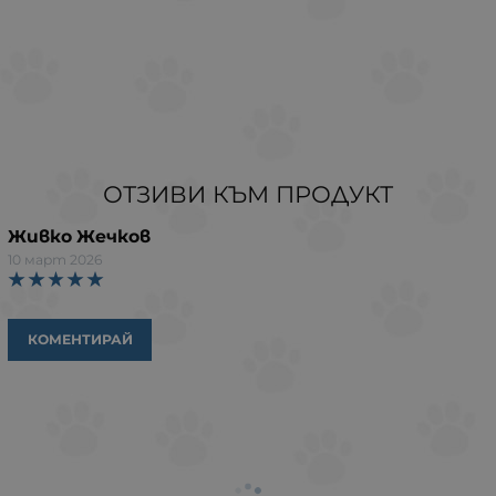
ОТЗИВИ КЪМ ПРОДУКТ
Живко Жечков
10 март 2026
КОМЕНТИРАЙ