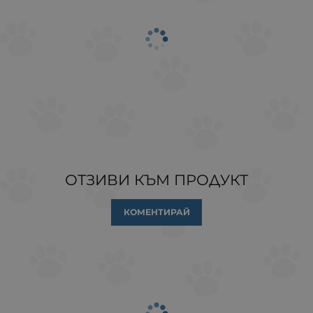
ОТЗИВИ КЪМ ПРОДУКТ
КОМЕНТИРАЙ